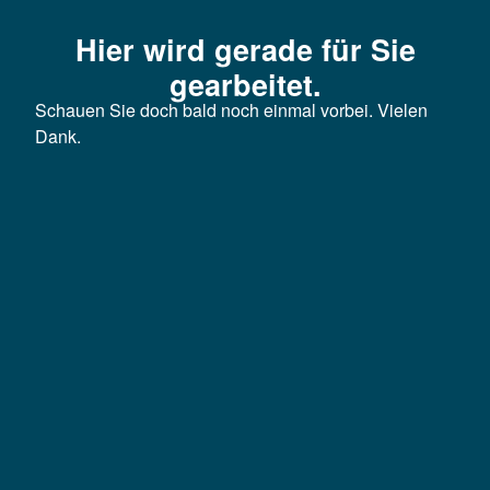
Hier wird gerade für Sie
gearbeitet.
Schauen Sie doch bald noch einmal vorbei. Vielen
Dank.