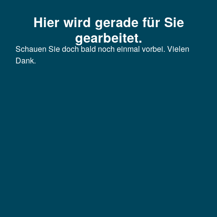
Hier wird gerade für Sie
gearbeitet.
Schauen Sie doch bald noch einmal vorbei. Vielen
Dank.