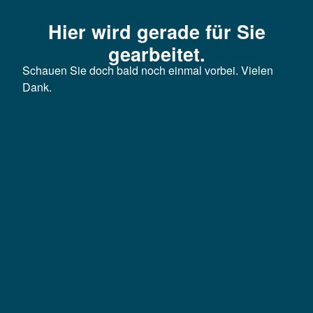
Hier wird gerade für Sie
gearbeitet.
Schauen Sie doch bald noch einmal vorbei. Vielen
Dank.