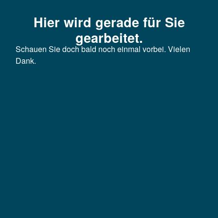
Hier wird gerade für Sie
gearbeitet.
Schauen Sie doch bald noch einmal vorbei. Vielen
Dank.